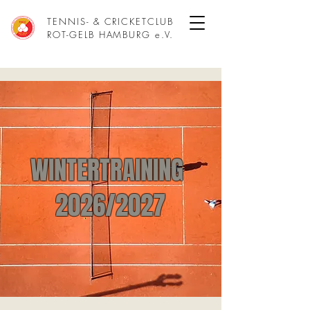
TENNIS- & CRICKETCLUB
ROT-GELB HAMBURG e.V.
WINTERTRAINING
2026/2027