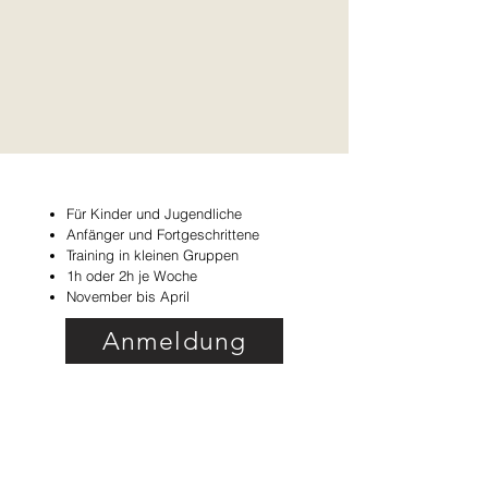
Für Kinder und Jugendliche
Anfänger und Fortgeschrittene
Training in kleinen Gruppen
1h oder 2h je Woche​
November bis April
Anmeldung