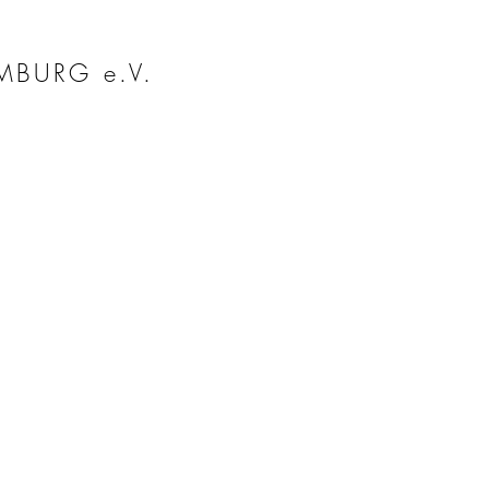
MBURG e.V.